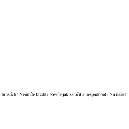
na bruslích? Neumíte brzdit? Nevíte jak zatočit a nespadnout? Na našich