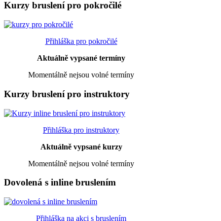
Kurzy bruslení pro pokročilé
Přihláška pro pokročilé
Aktuálně vypsané termíny
Momentálně nejsou volné termíny
Kurzy bruslení pro instruktory
Přihláška pro instruktory
Aktuálně vypsané kurzy
Momentálně nejsou volné termíny
Dovolená s inline bruslením
Přihláška na akci s bruslením