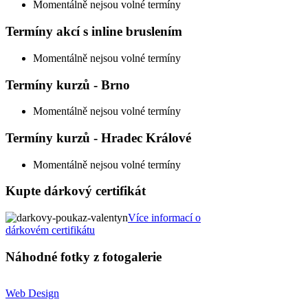
Momentálně nejsou volné termíny
Termíny akcí s inline bruslením
Momentálně nejsou volné termíny
Termíny kurzů - Brno
Momentálně nejsou volné termíny
Termíny kurzů - Hradec Králové
Momentálně nejsou volné termíny
Kupte dárkový certifikát
Více informací o
dárkovém certifikátu
Náhodné fotky z fotogalerie
Web Design