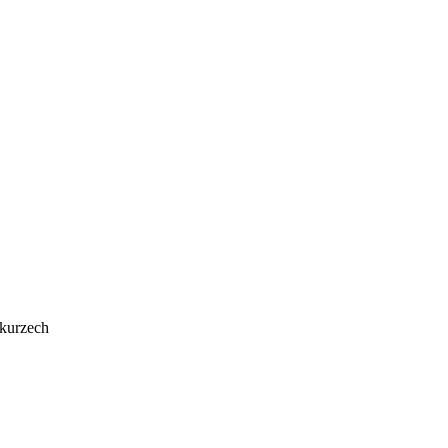
 kurzech