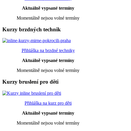
Aktuálně vypsané termíny
Momentálně nejsou volné termíny
Kurzy brzdných technik
Přihláška na brzdné techniky
Aktuálně vypsané termíny
Momentálně nejsou volné termíny
Kurzy bruslení pro děti
Přihláška na kurz pro děti
Aktuálně vypsané termíny
Momentálně nejsou volné termíny