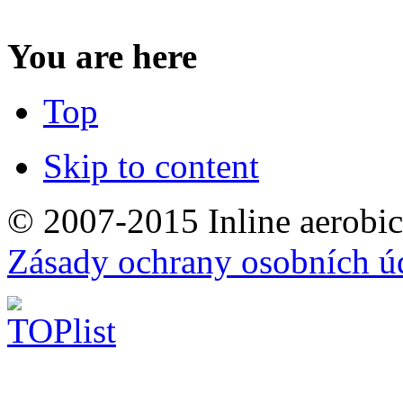
You are here
Top
Skip to content
© 2007-2015 Inline aerobic
Zásady ochrany osobních ú