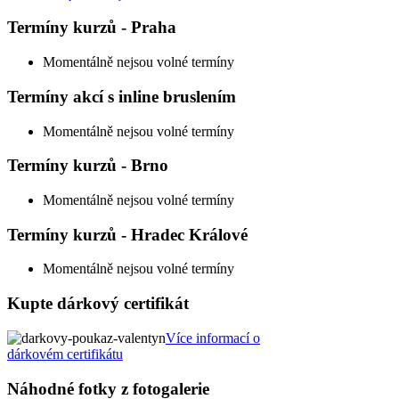
Termíny kurzů - Praha
Momentálně nejsou volné termíny
Termíny akcí s inline bruslením
Momentálně nejsou volné termíny
Termíny kurzů - Brno
Momentálně nejsou volné termíny
Termíny kurzů - Hradec Králové
Momentálně nejsou volné termíny
Kupte dárkový certifikát
Více informací o
dárkovém certifikátu
Náhodné fotky z fotogalerie