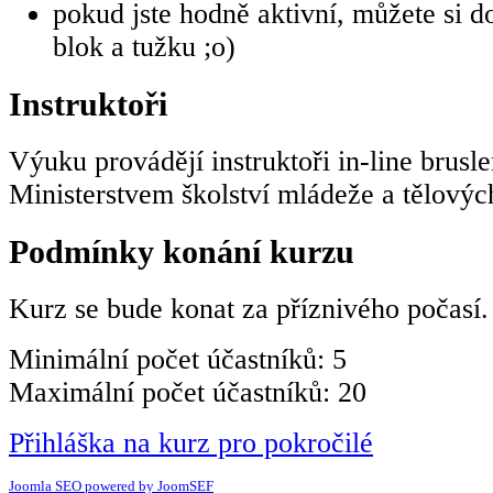
pokud jste hodně aktivní, můžete si do
blok a tužku ;o)
Instruktoři
Výuku provádějí instruktoři in-line brusle
Ministerstvem školství mládeže a tělový
Podmínky konání kurzu
Kurz se bude konat za příznivého počasí.
Minimální počet účastníků: 5
Maximální počet účastníků: 20
Přihláška na kurz pro pokročilé
Joomla SEO powered by JoomSEF