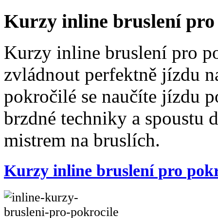
Kurzy inline bruslení pro
Kurzy inline bruslení pro p
zvládnout perfektně jízdu n
pokročilé se naučíte jízdu 
brzdné techniky a spoustu da
mistrem na bruslích.
Kurzy inline bruslení pro pokr