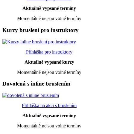
Aktuálně vypsané termíny
Momentálně nejsou volné termíny
Kurzy bruslení pro instruktory
Přihláška pro instruktory
Aktuálně vypsané kurzy
Momentálně nejsou volné termíny
Dovolená s inline bruslením
Přihláška na akci s bruslením
Aktuálně vypsané termíny
Momentálně nejsou volné termíny