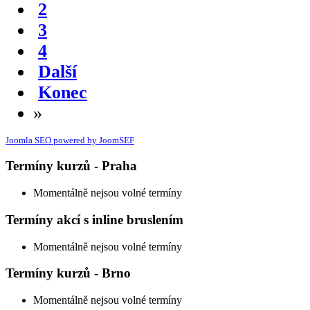
2
3
4
Další
Konec
»
Joomla SEO powered by JoomSEF
Termíny kurzů - Praha
Momentálně nejsou volné termíny
Termíny akcí s inline bruslením
Momentálně nejsou volné termíny
Termíny kurzů - Brno
Momentálně nejsou volné termíny