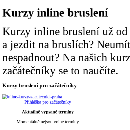
Kurzy inline bruslení
Kurzy inline bruslení už od
a jezdit na bruslích? Neumít
nespadnout? Na našich kurze
začátečníky se to naučíte.
Kurzy bruslení pro začátečníky
Přihláška pro začátečníky
Aktuálně vypsané termíny
Momentálně nejsou volné termíny