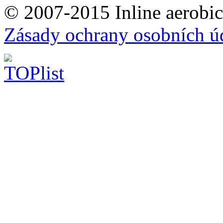
© 2007-2015 Inline aerobic
Zásady ochrany osobních ú