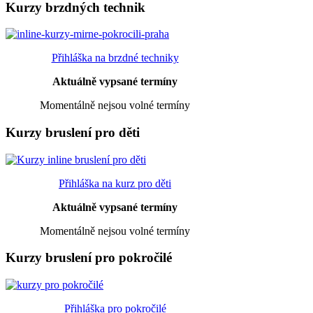
Kurzy brzdných technik
Přihláška na brzdné techniky
Aktuálně vypsané termíny
Momentálně nejsou volné termíny
Kurzy bruslení pro děti
Přihláška na kurz pro děti
Aktuálně vypsané termíny
Momentálně nejsou volné termíny
Kurzy bruslení pro pokročilé
Přihláška pro pokročilé