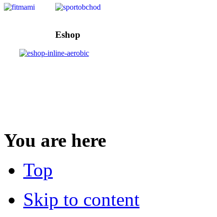
Eshop
You are here
Top
Skip to content