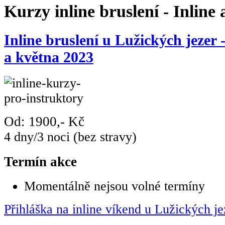
Kurzy inline bruslení - Inline 
Inline bruslení u Lužických jezer
a května 2023
Od: 1900,- Kč
4 dny/3 noci (bez stravy)
Termín akce
Momentálně nejsou volné termíny
Přihláška na inline víkend u Lužických je