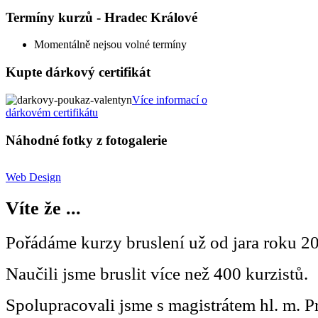
Termíny kurzů - Hradec Králové
Momentálně nejsou volné termíny
Kupte dárkový certifikát
Více informací o
dárkovém certifikátu
Náhodné fotky z fotogalerie
Web Design
Víte že ...
Pořádáme kurzy bruslení už od jara roku 2
Naučili jsme bruslit více než 400 kurzistů.
Spolupracovali jsme s magistrátem hl. m. P