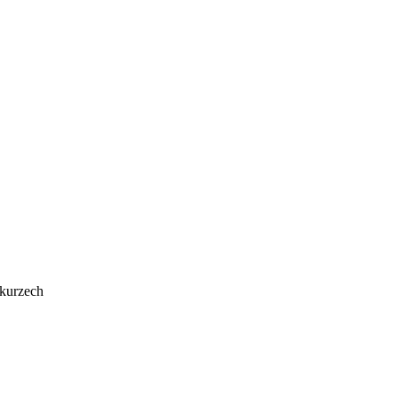
 kurzech