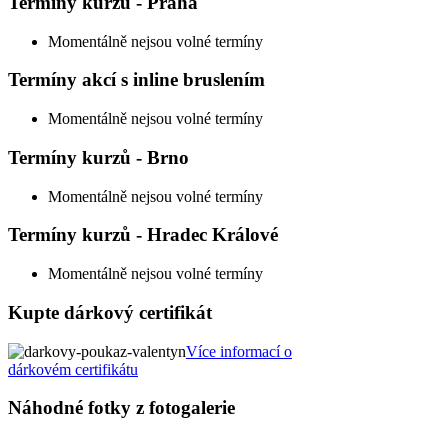
Termíny kurzů - Praha
Momentálně nejsou volné termíny
Termíny akcí s inline bruslením
Momentálně nejsou volné termíny
Termíny kurzů - Brno
Momentálně nejsou volné termíny
Termíny kurzů - Hradec Králové
Momentálně nejsou volné termíny
Kupte dárkový certifikát
Více informací o
dárkovém certifikátu
Náhodné fotky z fotogalerie