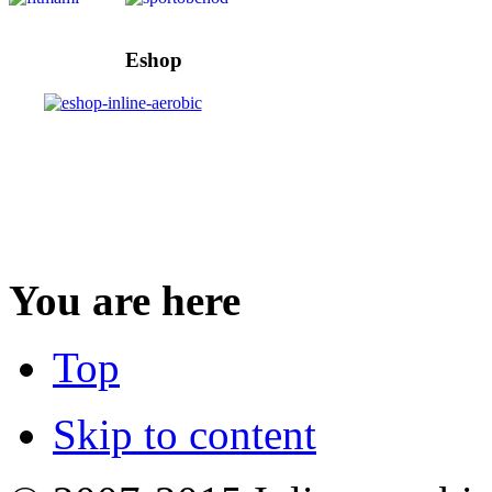
Eshop
You are here
Top
Skip to content