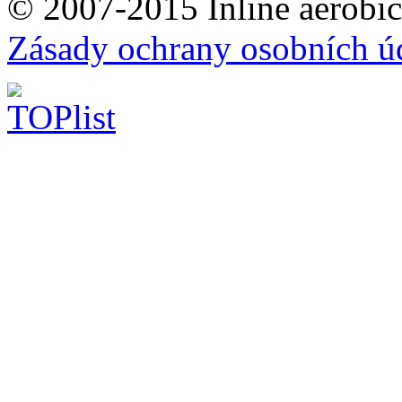
© 2007-2015 Inline aerobic
Zásady ochrany osobních ú