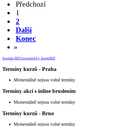
Předchozí
1
2
Další
Konec
»
Joomla SEO powered by JoomSEF
Termíny kurzů - Praha
Momentálně nejsou volné termíny
Termíny akcí s inline bruslením
Momentálně nejsou volné termíny
Termíny kurzů - Brno
Momentálně nejsou volné termíny