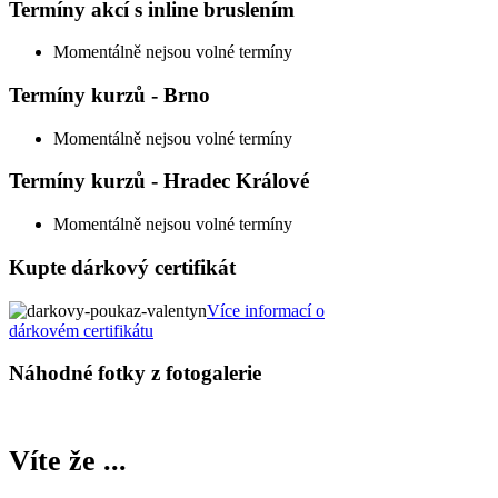
Termíny akcí s inline bruslením
Momentálně nejsou volné termíny
Termíny kurzů - Brno
Momentálně nejsou volné termíny
Termíny kurzů - Hradec Králové
Momentálně nejsou volné termíny
Kupte dárkový certifikát
Více informací o
dárkovém certifikátu
Náhodné fotky z fotogalerie
Víte že ...