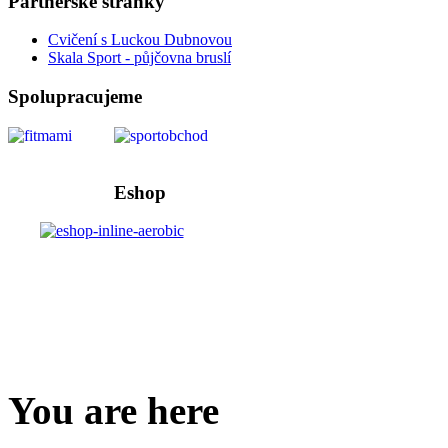
Partnerské stránky
Cvičení s Luckou Dubnovou
Skala Sport - půjčovna bruslí
Spolupracujeme
Eshop
You are here