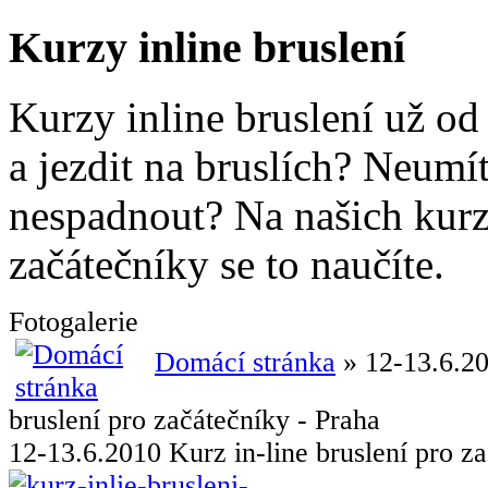
Kurzy inline bruslení
Kurzy inline bruslení už od
a jezdit na bruslích? Neumít
nespadnout? Na našich kurze
začátečníky se to naučíte.
Fotogalerie
Domácí stránka
» 12-13.6.20
bruslení pro začátečníky - Praha
12-13.6.2010 Kurz in-line bruslení pro z