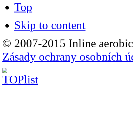
Top
Skip to content
© 2007-2015 Inline aerobic
Zásady ochrany osobních ú