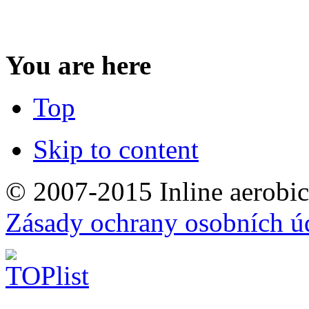
You are here
Top
Skip to content
© 2007-2015 Inline aerobic
Zásady ochrany osobních ú