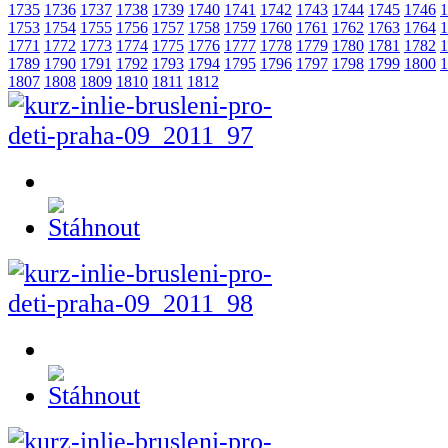
1735
1736
1737
1738
1739
1740
1741
1742
1743
1744
1745
1746
1
1753
1754
1755
1756
1757
1758
1759
1760
1761
1762
1763
1764
1
1771
1772
1773
1774
1775
1776
1777
1778
1779
1780
1781
1782
1
1789
1790
1791
1792
1793
1794
1795
1796
1797
1798
1799
1800
1
1807
1808
1809
1810
1811
1812