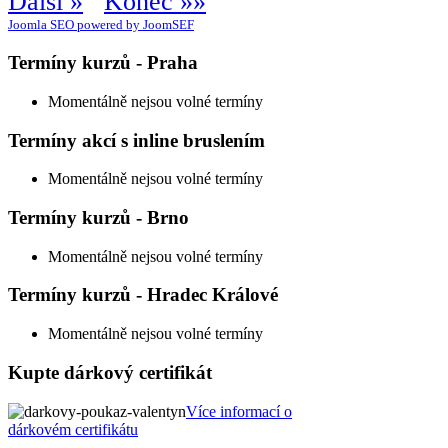
Další »
Konec »»
Joomla SEO powered by JoomSEF
Termíny kurzů - Praha
Momentálně nejsou volné termíny
Termíny akcí s inline bruslením
Momentálně nejsou volné termíny
Termíny kurzů - Brno
Momentálně nejsou volné termíny
Termíny kurzů - Hradec Králové
Momentálně nejsou volné termíny
Kupte dárkový certifikát
Více informací o
dárkovém certifikátu