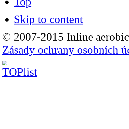
Top
Skip to content
© 2007-2015 Inline aerobic
Zásady ochrany osobních ú