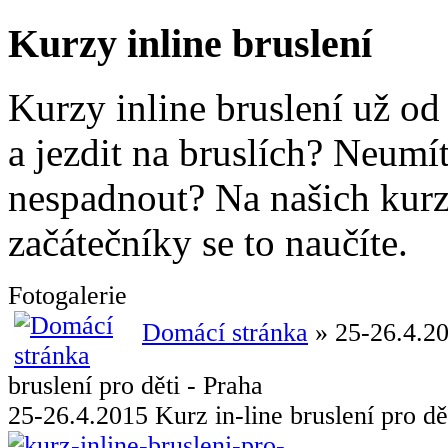
Kurzy inline bruslení
Kurzy inline bruslení už od
a jezdit na bruslích? Neumít
nespadnout? Na našich kurze
začátečníky se to naučíte.
Fotogalerie
Domácí stránka
» 25-26.4.20
bruslení pro děti - Praha
25-26.4.2015 Kurz in-line bruslení pro dě