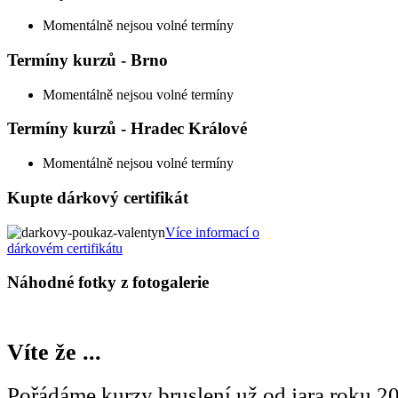
Momentálně nejsou volné termíny
Termíny kurzů - Brno
Momentálně nejsou volné termíny
Termíny kurzů - Hradec Králové
Momentálně nejsou volné termíny
Kupte dárkový certifikát
Více informací o
dárkovém certifikátu
Náhodné fotky z fotogalerie
Víte že ...
Pořádáme kurzy bruslení už od jara roku 2