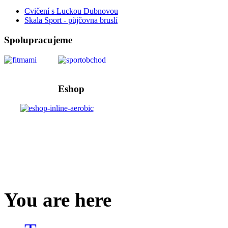
Cvičení s Luckou Dubnovou
Skala Sport - půjčovna bruslí
Spolupracujeme
Eshop
You are here