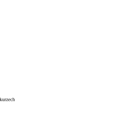
 kurzech