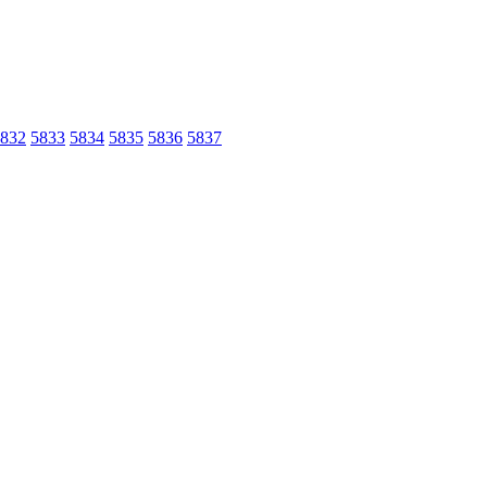
832
5833
5834
5835
5836
5837