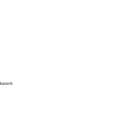
 kurzech