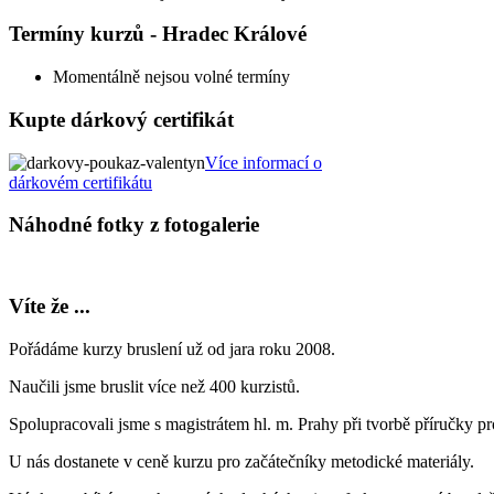
Termíny kurzů - Hradec Králové
Momentálně nejsou volné termíny
Kupte dárkový certifikát
Více informací o
dárkovém certifikátu
Náhodné fotky z fotogalerie
Víte že ...
Pořádáme kurzy bruslení už od jara roku 2008.
Naučili jsme bruslit více než 400 kurzistů.
Spolupracovali jsme s magistrátem hl. m. Prahy při tvorbě příručky p
U nás dostanete v ceně kurzu pro začátečníky metodické materiály.